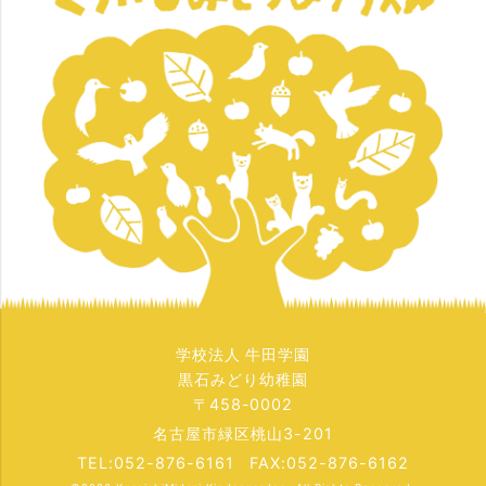
学校法人 牛田学園
黒石みどり幼稚園
〒458-0002
名古屋市緑区桃山3-201
TEL:052-876-6161 FAX:052-876-6162