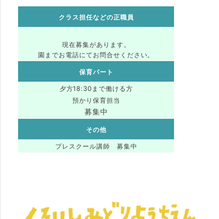
クラス担任などの正職員
現在募集があります。
園までお電話にてお問合せください。
保育パート
夕方18:30まで働ける方
預かり保育担当
募集中
その他
プレスクール講師 募集中