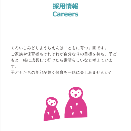
くろいしみどりようちえんは「ともに育つ」園です。
ご家族や保育者もそれぞれが自分なりの目標を持ち、子ど
もと一緒に成長して行けたら素晴らしいなと考えていま
す。
子どもたちの笑顔が輝く保育を一緒に楽しみませんか?