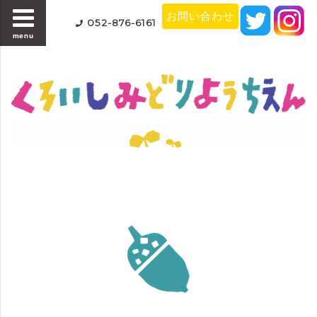
お問い合わせ
052-876-6161
menu