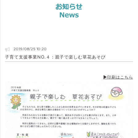
2019/08/25 10:20
子育て支援事業NO.４：親子で楽しむ草花あそび
▶印刷はこちら