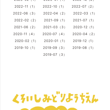
2022-11（1）
2022-10（1）
2022-07（2）
2022-06（3）
2022-04（2）
2022-03（1）
2022-02（2）
2021-09（1）
2021-07（1）
2021-06（2）
2021-03（3）
2020-12（1）
2020-11（4）
2020-07（4）
2020-04（2）
2020-02（1）
2020-01（1）
2019-12（1）
2019-10（1）
2019-09（3）
2019-08（1）
2019-07（3）