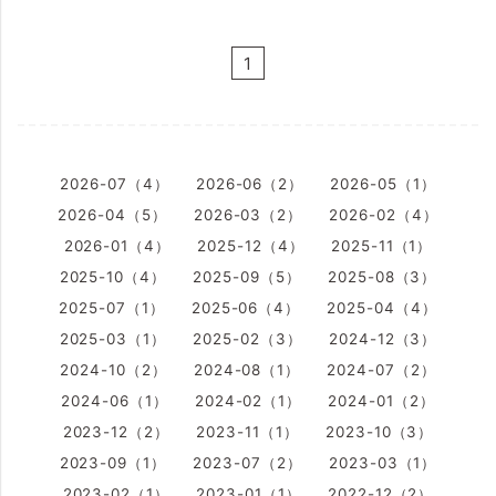
1
2026-07（4）
2026-06（2）
2026-05（1）
2026-04（5）
2026-03（2）
2026-02（4）
2026-01（4）
2025-12（4）
2025-11（1）
2025-10（4）
2025-09（5）
2025-08（3）
2025-07（1）
2025-06（4）
2025-04（4）
2025-03（1）
2025-02（3）
2024-12（3）
2024-10（2）
2024-08（1）
2024-07（2）
2024-06（1）
2024-02（1）
2024-01（2）
2023-12（2）
2023-11（1）
2023-10（3）
2023-09（1）
2023-07（2）
2023-03（1）
2023-02（1）
2023-01（1）
2022-12（2）