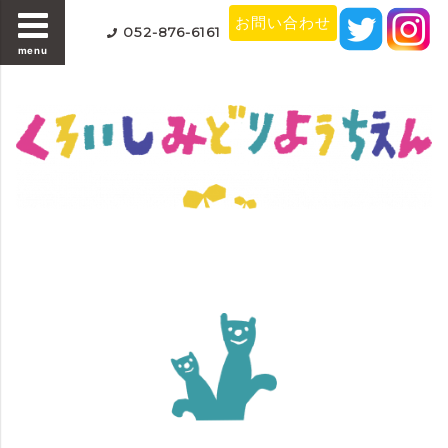
お問い合わせ
052-876-6161
menu