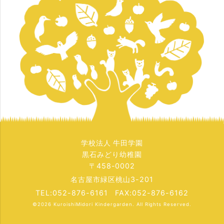
学校法人 牛田学園
黒石みどり幼稚園
〒458-0002
名古屋市緑区桃山3-201
TEL:052-876-6161 FAX:052-876-6162
©2026
KuroishiMidori Kindergarden
. All Rights Reserved.