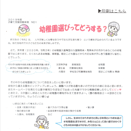
▶印刷はこちら