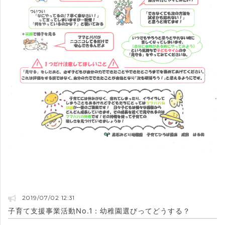
2019/07/02 12:31
子育て支援事業活動No.1：幼稚園選びってどうする？