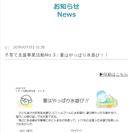
2019/07/02 12:35
子育て支援事業活動No.3：夏はやっぱり水遊び！！
▶印刷はこちら