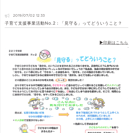
2019/07/02 12:33
子育て支援事業活動No.2：「見守る」ってどういうこと？
▶印刷はこちら