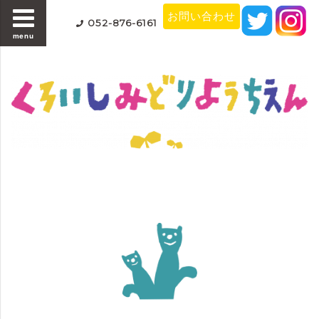
お問い合わせ
052-876-6161
menu