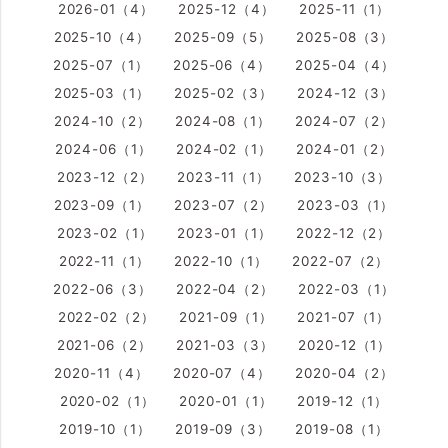
2026-01（4）
2025-12（4）
2025-11（1）
2025-10（4）
2025-09（5）
2025-08（3）
2025-07（1）
2025-06（4）
2025-04（4）
2025-03（1）
2025-02（3）
2024-12（3）
2024-10（2）
2024-08（1）
2024-07（2）
2024-06（1）
2024-02（1）
2024-01（2）
2023-12（2）
2023-11（1）
2023-10（3）
2023-09（1）
2023-07（2）
2023-03（1）
2023-02（1）
2023-01（1）
2022-12（2）
2022-11（1）
2022-10（1）
2022-07（2）
2022-06（3）
2022-04（2）
2022-03（1）
2022-02（2）
2021-09（1）
2021-07（1）
2021-06（2）
2021-03（3）
2020-12（1）
2020-11（4）
2020-07（4）
2020-04（2）
2020-02（1）
2020-01（1）
2019-12（1）
2019-10（1）
2019-09（3）
2019-08（1）