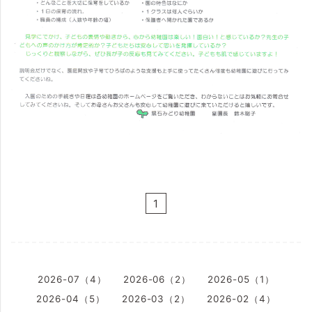
1
2026-07（4）
2026-06（2）
2026-05（1）
2026-04（5）
2026-03（2）
2026-02（4）