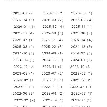
2026-07（4）
2026-06（2）
2026-05（1）
2026-04（5）
2026-03（2）
2026-02（4）
2026-01（4）
2025-12（4）
2025-11（1）
2025-10（4）
2025-09（5）
2025-08（3）
2025-07（1）
2025-06（4）
2025-04（4）
2025-03（1）
2025-02（3）
2024-12（3）
2024-10（2）
2024-08（1）
2024-07（2）
2024-06（1）
2024-02（1）
2024-01（2）
2023-12（2）
2023-11（1）
2023-10（3）
2023-09（1）
2023-07（2）
2023-03（1）
2023-02（1）
2023-01（1）
2022-12（2）
2022-11（1）
2022-10（1）
2022-07（2）
2022-06（3）
2022-04（2）
2022-03（1）
2022-02（2）
2021-09（1）
2021-07（1）
2021-06（2）
2021-03（3）
2020-12（1）