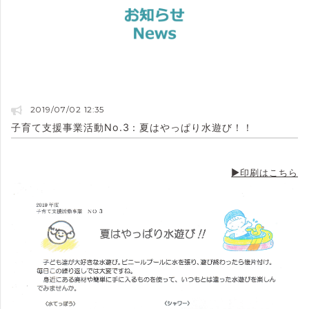
2019/07/02 12:35
子育て支援事業活動No.3：夏はやっぱり水遊び！！
▶印刷はこちら