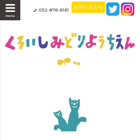
お問い合わせ
052-876-6161
menu