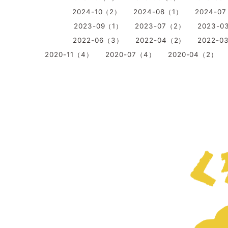
2024-10（2）
2024-08（1）
2024-0
2023-09（1）
2023-07（2）
2023-0
2022-06（3）
2022-04（2）
2022-0
2020-11（4）
2020-07（4）
2020-04（2）