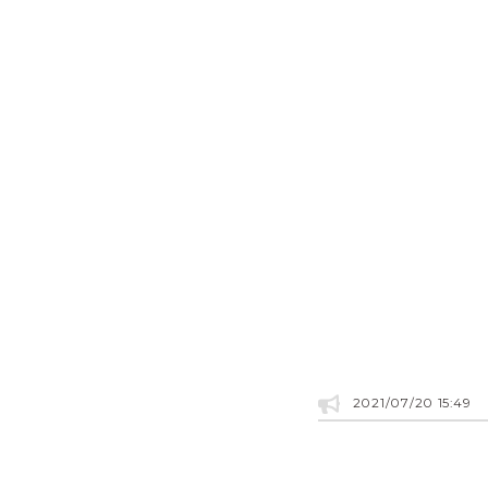
2021/07/20 15:49