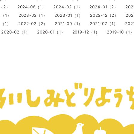
7（2）
2024-06（1）
2024-02（1）
2024-01（2）
20
3（1）
2023-02（1）
2023-01（1）
2022-12（2）
202
3（1）
2022-02（2）
2021-09（1）
2021-07（1）
202
2020-02（1）
2020-01（1）
2019-12（1）
2019-10（1