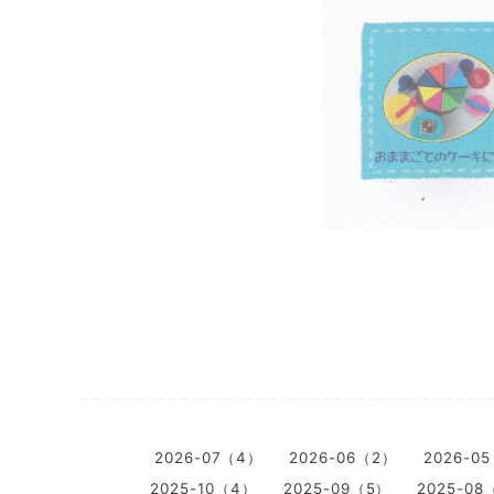
2026-07（4）
2026-06（2）
2026-0
2025-10（4）
2025-09（5）
2025-08