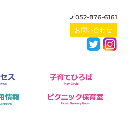
052-876-6161
お問い合わせ