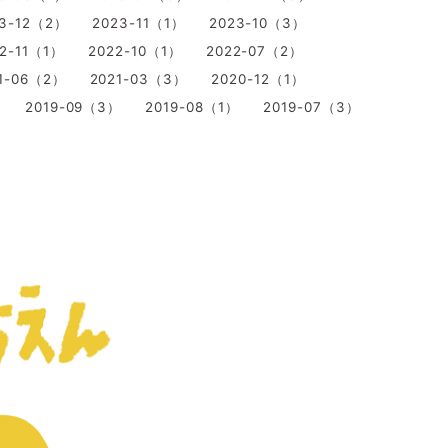
23-12（2）
2023-11（1）
2023-10（3）
2-11（1）
2022-10（1）
2022-07（2）
1-06（2）
2021-03（3）
2020-12（1）
）
2019-09（3）
2019-08（1）
2019-07（3）