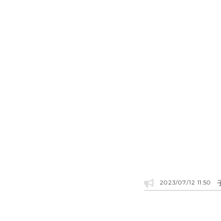
2023/07/12 11:50