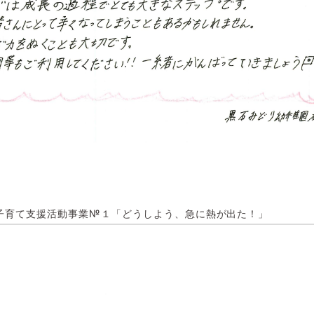
子育て支援活動事業№１「どうしよう、急に熱が出た！」