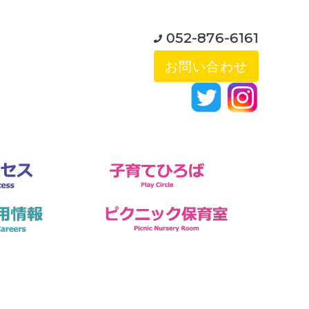
052-876-6161
お問い合わせ