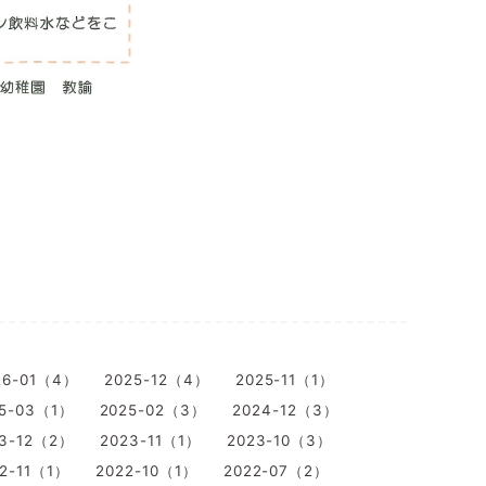
26-01（4）
2025-12（4）
2025-11（1）
5-03（1）
2025-02（3）
2024-12（3）
23-12（2）
2023-11（1）
2023-10（3）
2-11（1）
2022-10（1）
2022-07（2）