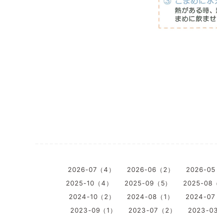
2026-07（4）
2026-06（2）
2026-0
2025-10（4）
2025-09（5）
2025-08
2024-10（2）
2024-08（1）
2024-0
2023-09（1）
2023-07（2）
2023-0