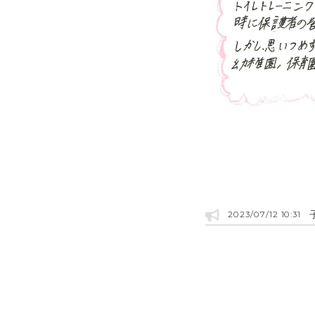
2023/07/12 10:31