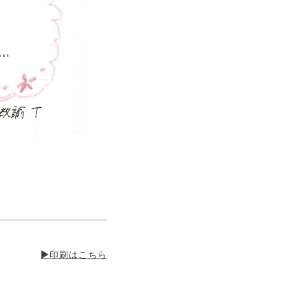
▶印刷はこちら