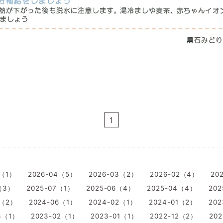
1
5（1）
2026-04（5）
2026-03（2）
2026-02（4）
20
（3）
2025-07（1）
2025-06（4）
2025-04（4）
202
7（2）
2024-06（1）
2024-02（1）
2024-01（2）
20
3（1）
2023-02（1）
2023-01（1）
2022-12（2）
202