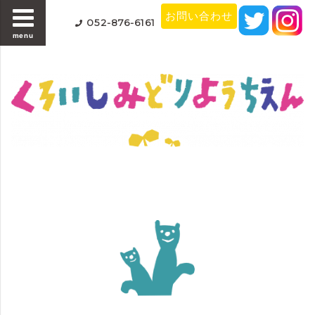
お問い合わせ
052-876-6161
menu