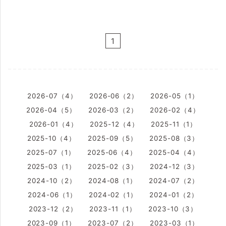
1
2026-07（4）
2026-06（2）
2026-05（1）
2026-04（5）
2026-03（2）
2026-02（4）
2026-01（4）
2025-12（4）
2025-11（1）
2025-10（4）
2025-09（5）
2025-08（3）
2025-07（1）
2025-06（4）
2025-04（4）
2025-03（1）
2025-02（3）
2024-12（3）
2024-10（2）
2024-08（1）
2024-07（2）
2024-06（1）
2024-02（1）
2024-01（2）
2023-12（2）
2023-11（1）
2023-10（3）
2023-09（1）
2023-07（2）
2023-03（1）