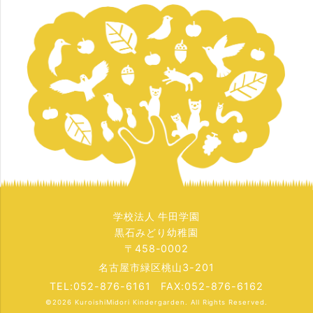
学校法人 牛田学園
黒石みどり幼稚園
〒458-0002
名古屋市緑区桃山3-201
TEL:052-876-6161 FAX:052-876-6162
©2026
KuroishiMidori Kindergarden
. All Rights Reserved.