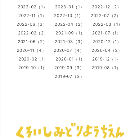
2023-02（1）
2023-01（1）
2022-12（2）
2022-11（1）
2022-10（1）
2022-07（2）
2022-06（3）
2022-04（2）
2022-03（1）
2022-02（2）
2021-09（1）
2021-07（1）
2021-06（2）
2021-03（3）
2020-12（1）
2020-11（4）
2020-07（4）
2020-04（2）
2020-02（1）
2020-01（1）
2019-12（1）
2019-10（1）
2019-09（3）
2019-08（1）
2019-07（3）