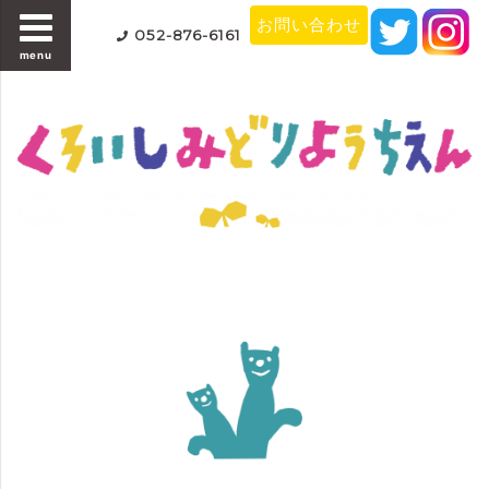
お問い合わせ
052-876-6161
menu