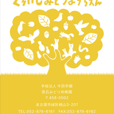
学校法人 牛田学園
黒石みどり幼稚園
〒458-0002
名古屋市緑区桃山3-201
TEL:052-876-6161 FAX:052-876-6162