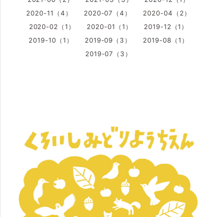
2020-11（4）
2020-07（4）
2020-04（2）
2020-02（1）
2020-01（1）
2019-12（1）
2019-10（1）
2019-09（3）
2019-08（1）
2019-07（3）