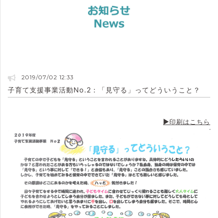
2019/07/02 12:33
子育て支援事業活動No.2：「見守る」ってどういうこと？
▶印刷はこちら