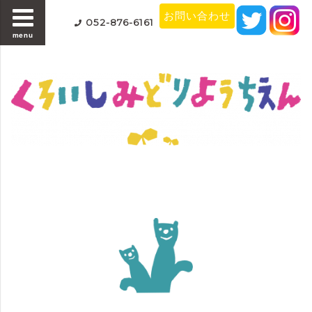
お問い合わせ
052-876-6161
menu