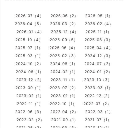
2026-07（4）
2026-06（2）
2026-05（1）
2026-04（5）
2026-03（2）
2026-02（4）
2026-01（4）
2025-12（4）
2025-11（1）
2025-10（4）
2025-09（5）
2025-08（3）
2025-07（1）
2025-06（4）
2025-04（4）
2025-03（1）
2025-02（3）
2024-12（3）
2024-10（2）
2024-08（1）
2024-07（2）
2024-06（1）
2024-02（1）
2024-01（2）
2023-12（2）
2023-11（1）
2023-10（3）
2023-09（1）
2023-07（2）
2023-03（1）
2023-02（1）
2023-01（1）
2022-12（2）
2022-11（1）
2022-10（1）
2022-07（2）
2022-06（3）
2022-04（2）
2022-03（1）
2022-02（2）
2021-09（1）
2021-07（1）
2021-06（2）
2021-03（3）
2020-12（1）