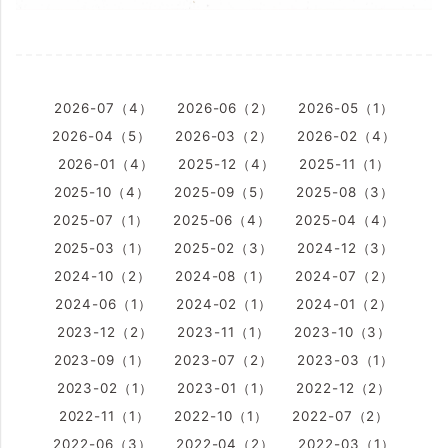
2026-07（4）
2026-06（2）
2026-05（1）
2026-04（5）
2026-03（2）
2026-02（4）
2026-01（4）
2025-12（4）
2025-11（1）
2025-10（4）
2025-09（5）
2025-08（3）
2025-07（1）
2025-06（4）
2025-04（4）
2025-03（1）
2025-02（3）
2024-12（3）
2024-10（2）
2024-08（1）
2024-07（2）
2024-06（1）
2024-02（1）
2024-01（2）
2023-12（2）
2023-11（1）
2023-10（3）
2023-09（1）
2023-07（2）
2023-03（1）
2023-02（1）
2023-01（1）
2022-12（2）
2022-11（1）
2022-10（1）
2022-07（2）
2022-06（3）
2022-04（2）
2022-03（1）