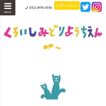
お問い合わせ
052-876-6161
menu