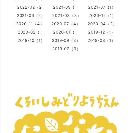
2022-02（2）
2021-09（1）
2021-07（1）
2021-06（2）
2021-03（3）
2020-12（1）
2020-11（4）
2020-07（4）
2020-04（2）
2020-02（1）
2020-01（1）
2019-12（1）
2019-10（1）
2019-09（3）
2019-08（1）
2019-07（3）