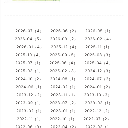
2026-07（4）
2026-06（2）
2026-05（1）
2026-04（5）
2026-03（2）
2026-02（4）
2026-01（4）
2025-12（4）
2025-11（1）
2025-10（4）
2025-09（5）
2025-08（3）
2025-07（1）
2025-06（4）
2025-04（4）
2025-03（1）
2025-02（3）
2024-12（3）
2024-10（2）
2024-08（1）
2024-07（2）
2024-06（1）
2024-02（1）
2024-01（2）
2023-12（2）
2023-11（1）
2023-10（3）
2023-09（1）
2023-07（2）
2023-03（1）
2023-02（1）
2023-01（1）
2022-12（2）
2022-11（1）
2022-10（1）
2022-07（2）
2022-06（3）
2022-04（2）
2022-03（1）