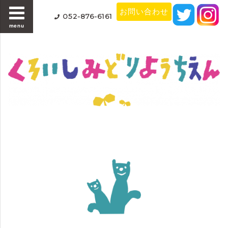
お問い合わせ
052-876-6161
menu