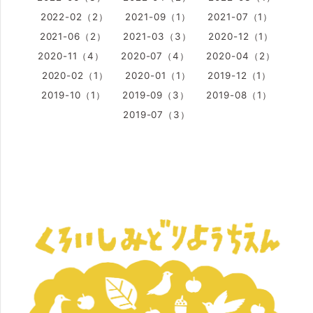
2022-02（2）
2021-09（1）
2021-07（1）
2021-06（2）
2021-03（3）
2020-12（1）
2020-11（4）
2020-07（4）
2020-04（2）
2020-02（1）
2020-01（1）
2019-12（1）
2019-10（1）
2019-09（3）
2019-08（1）
2019-07（3）