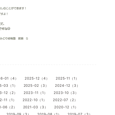
26-01（4）
2025-12（4）
2025-11（1）
5-03（1）
2025-02（3）
2024-12（3）
23-12（2）
2023-11（1）
2023-10（3）
2-11（1）
2022-10（1）
2022-07（2）
1-06（2）
2021-03（3）
2020-12（1）
）
2019-09（3）
2019-08（1）
2019-07（3）