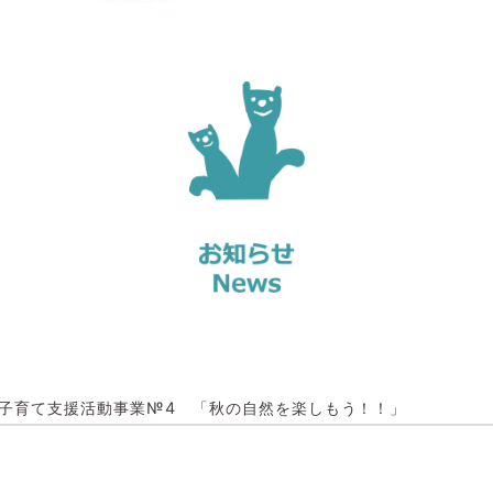
子育て支援活動事業№4 「秋の自然を楽しもう！！」