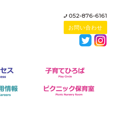
052-876-6161
お問い合わせ