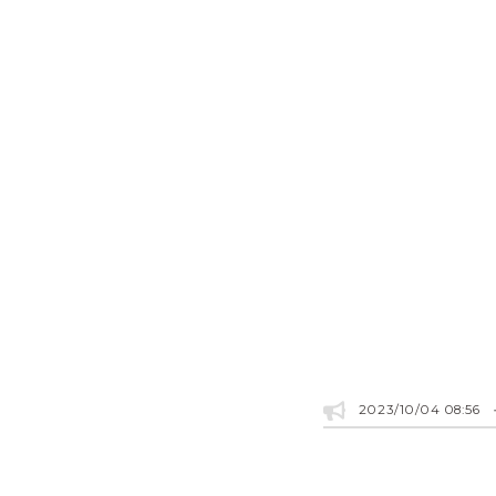
2023/10/04 08:56