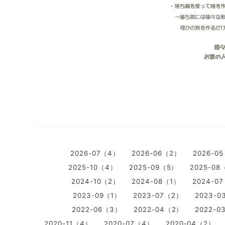
2026-07（4）
2026-06（2）
2026-0
2025-10（4）
2025-09（5）
2025-08
2024-10（2）
2024-08（1）
2024-0
2023-09（1）
2023-07（2）
2023-0
2022-06（3）
2022-04（2）
2022-0
2020-11（4）
2020-07（4）
2020-04（2）