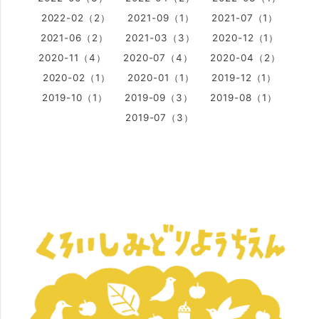
2022-02（2）
2021-09（1）
2021-07（1）
2021-06（2）
2021-03（3）
2020-12（1）
2020-11（4）
2020-07（4）
2020-04（2）
2020-02（1）
2020-01（1）
2019-12（1）
2019-10（1）
2019-09（3）
2019-08（1）
2019-07（3）