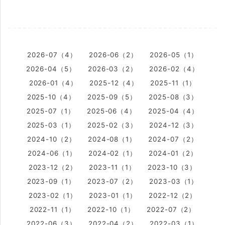
2026-07（4）
2026-06（2）
2026-05（1）
2026-04（5）
2026-03（2）
2026-02（4）
2026-01（4）
2025-12（4）
2025-11（1）
2025-10（4）
2025-09（5）
2025-08（3）
2025-07（1）
2025-06（4）
2025-04（4）
2025-03（1）
2025-02（3）
2024-12（3）
2024-10（2）
2024-08（1）
2024-07（2）
2024-06（1）
2024-02（1）
2024-01（2）
2023-12（2）
2023-11（1）
2023-10（3）
2023-09（1）
2023-07（2）
2023-03（1）
2023-02（1）
2023-01（1）
2022-12（2）
2022-11（1）
2022-10（1）
2022-07（2）
2022-06（3）
2022-04（2）
2022-03（1）