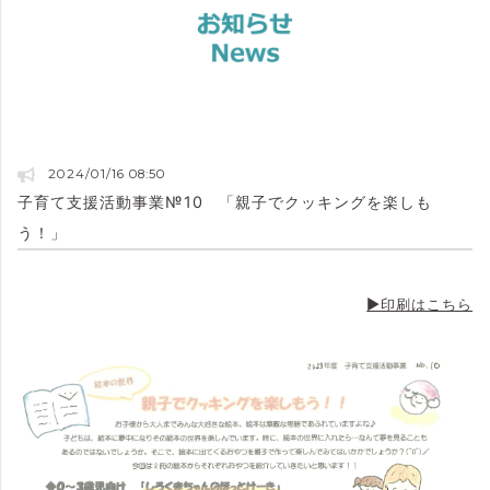
2024/01/16 08:50
子育て支援活動事業№10 「親子でクッキングを楽しも
う！」
▶印刷はこちら