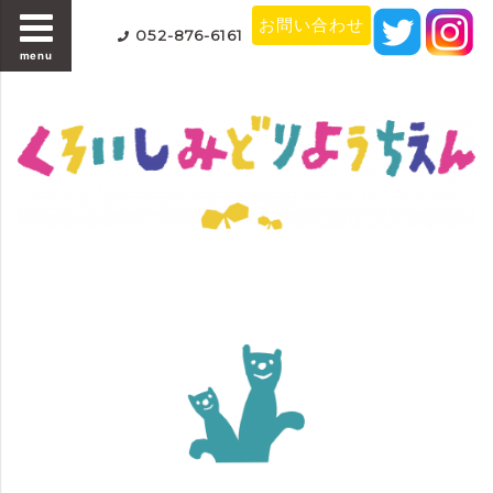
お問い合わせ
052-876-6161
menu