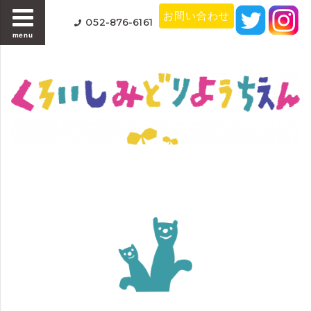
お問い合わせ
052-876-6161
menu