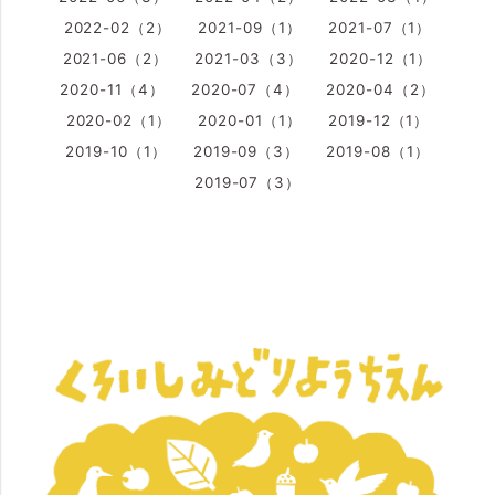
2022-02（2）
2021-09（1）
2021-07（1）
2021-06（2）
2021-03（3）
2020-12（1）
2020-11（4）
2020-07（4）
2020-04（2）
2020-02（1）
2020-01（1）
2019-12（1）
2019-10（1）
2019-09（3）
2019-08（1）
2019-07（3）