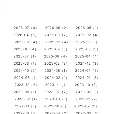
2026-07（4）
2026-06（2）
2026-05（1）
2026-04（5）
2026-03（2）
2026-02（4）
2026-01（4）
2025-12（4）
2025-11（1）
2025-10（4）
2025-09（5）
2025-08（3）
2025-07（1）
2025-06（4）
2025-04（4）
2025-03（1）
2025-02（3）
2024-12（3）
2024-10（2）
2024-08（1）
2024-07（2）
2024-06（1）
2024-02（1）
2024-01（2）
2023-12（2）
2023-11（1）
2023-10（3）
2023-09（1）
2023-07（2）
2023-03（1）
2023-02（1）
2023-01（1）
2022-12（2）
2022-11（1）
2022-10（1）
2022-07（2）
2022-06（3）
2022-04（2）
2022-03（1）