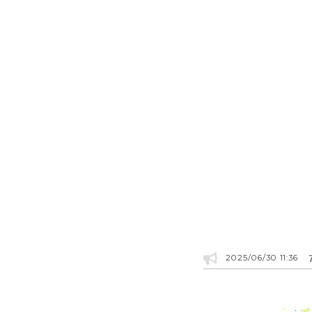
2025/06/30 11:36