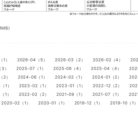
41MB)
5（1）
2026-04（5）
2026-03（2）
2026-02（4）
20
（3）
2025-07（1）
2025-06（4）
2025-04（4）
202
7（2）
2024-06（1）
2024-02（1）
2024-01（2）
20
3（1）
2023-02（1）
2023-01（1）
2022-12（2）
202
3（1）
2022-02（2）
2021-09（1）
2021-07（1）
202
2020-02（1）
2020-01（1）
2019-12（1）
2019-10（1