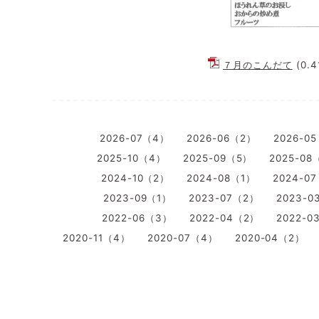
７月のこんだて
(0.
2026-07（4）
2026-06（2）
2026-0
2025-10（4）
2025-09（5）
2025-08
2024-10（2）
2024-08（1）
2024-0
2023-09（1）
2023-07（2）
2023-0
2022-06（3）
2022-04（2）
2022-0
2020-11（4）
2020-07（4）
2020-04（2）