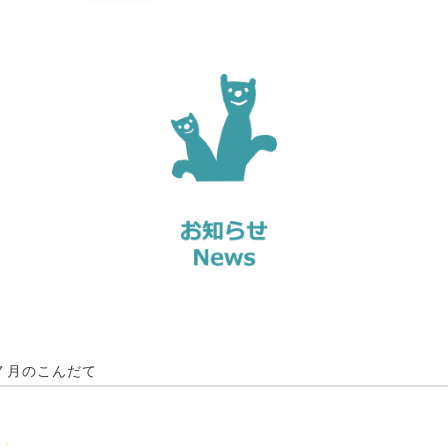
７月のこんだて