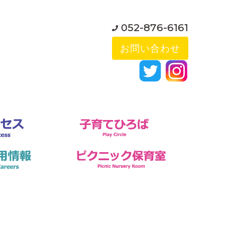
052-876-6161
お問い合わせ