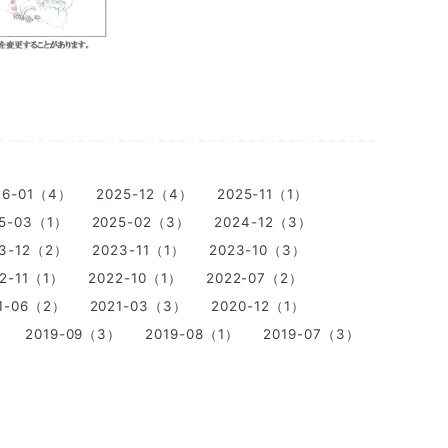
26-01（4）
2025-12（4）
2025-11（1）
5-03（1）
2025-02（3）
2024-12（3）
23-12（2）
2023-11（1）
2023-10（3）
2-11（1）
2022-10（1）
2022-07（2）
1-06（2）
2021-03（3）
2020-12（1）
）
2019-09（3）
2019-08（1）
2019-07（3）