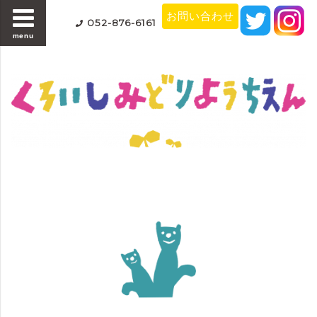
お問い合わせ
052-876-6161
menu