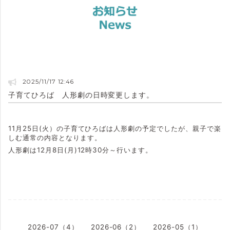
2025/11/17 12:46
子育てひろば 人形劇の日時変更します。
11月25日(火）の子育てひろばは人形劇の予定でしたが、親子で楽
しむ通常の内容となります。
人形劇は12月8日(月)12時30分～行います。
2026-07（4）
2026-06（2）
2026-05（1）