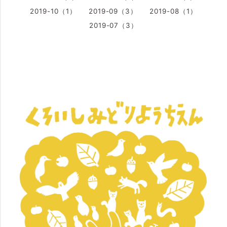
2019-10（1）
2019-09（3）
2019-08（1）
2019-07（3）