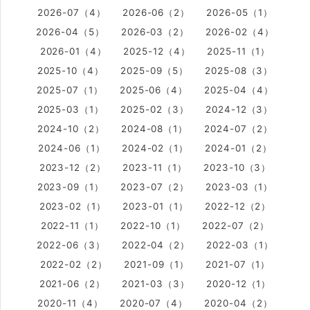
2026-07（4）
2026-06（2）
2026-05（1）
2026-04（5）
2026-03（2）
2026-02（4）
2026-01（4）
2025-12（4）
2025-11（1）
2025-10（4）
2025-09（5）
2025-08（3）
2025-07（1）
2025-06（4）
2025-04（4）
2025-03（1）
2025-02（3）
2024-12（3）
2024-10（2）
2024-08（1）
2024-07（2）
2024-06（1）
2024-02（1）
2024-01（2）
2023-12（2）
2023-11（1）
2023-10（3）
2023-09（1）
2023-07（2）
2023-03（1）
2023-02（1）
2023-01（1）
2022-12（2）
2022-11（1）
2022-10（1）
2022-07（2）
2022-06（3）
2022-04（2）
2022-03（1）
2022-02（2）
2021-09（1）
2021-07（1）
2021-06（2）
2021-03（3）
2020-12（1）
2020-11（4）
2020-07（4）
2020-04（2）