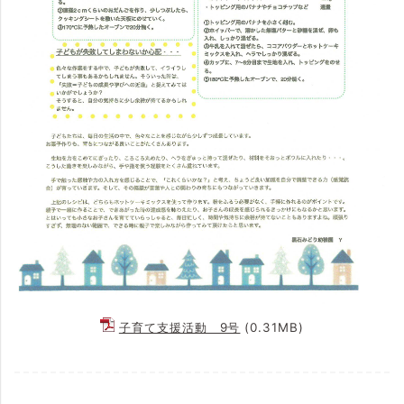
子育て支援活動 9号
(0.31MB)