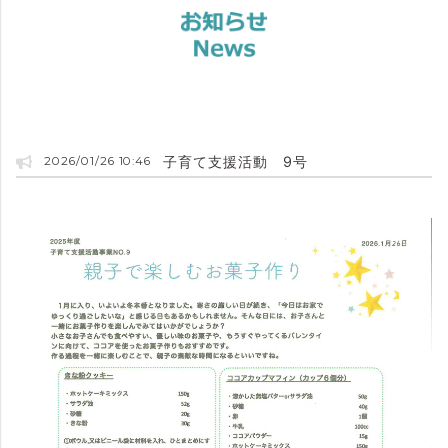
子育て支援活動 9号
2026/01/26 10:46