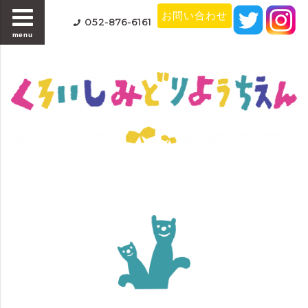
お問い合わせ
052-876-6161
menu