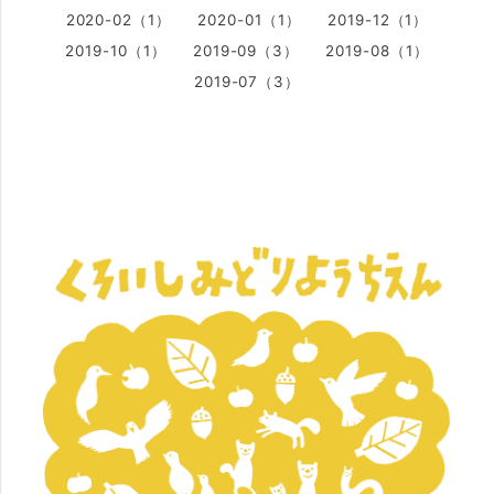
2020-02（1）
2020-01（1）
2019-12（1）
2019-10（1）
2019-09（3）
2019-08（1）
2019-07（3）