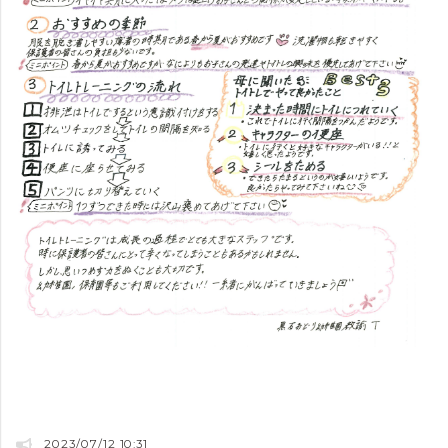
2023/07/12 10:31