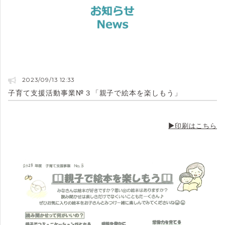
2023/09/13 12:33
子育て支援活動事業№３「親子で絵本を楽しもう」
▶印刷はこちら