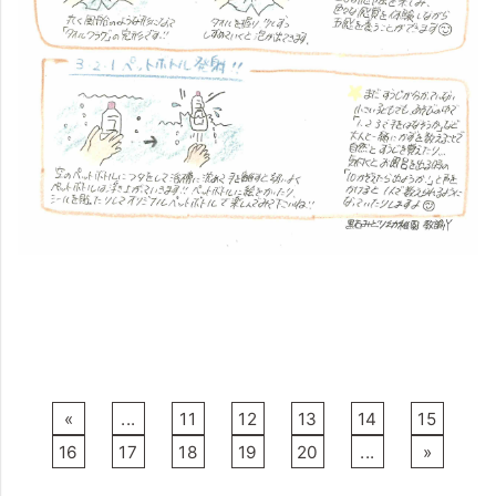
«
...
11
12
13
14
15
16
17
18
19
20
...
»