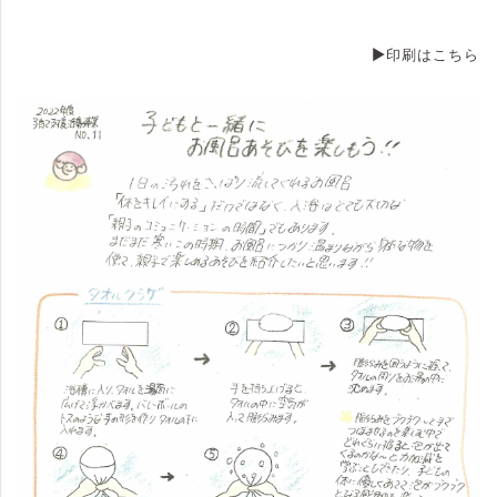
▶印刷はこちら