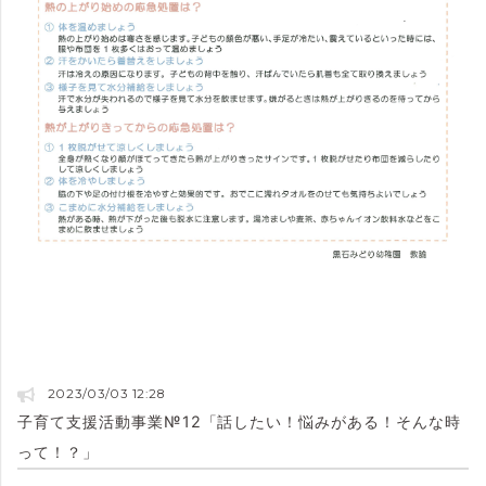
2023/03/03 12:28
子育て支援活動事業№12「話したい！悩みがある！そんな時
って！？」