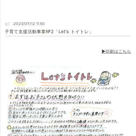
2023/07/12 11:50
子育て支援活動事業№2「Let’s トイトレ」
▶印刷はこちら