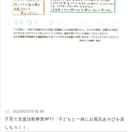
2023/02/13 10:59
子育て支援活動事業№11「子どもと一緒にお風呂あそびを楽
しもう！！」