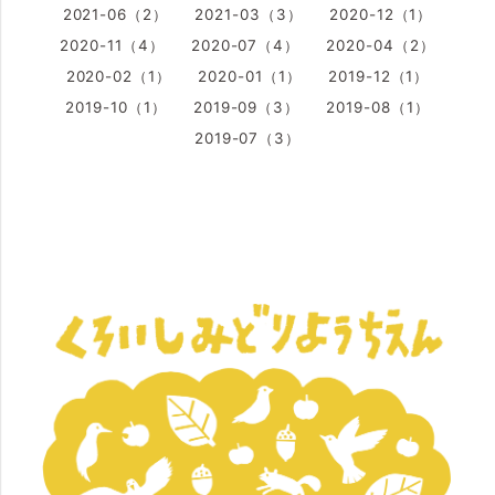
2021-06（2）
2021-03（3）
2020-12（1）
2020-11（4）
2020-07（4）
2020-04（2）
2020-02（1）
2020-01（1）
2019-12（1）
2019-10（1）
2019-09（3）
2019-08（1）
2019-07（3）