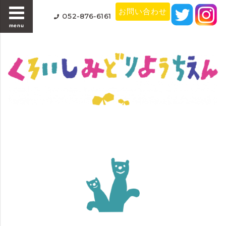
お問い合わせ
052-876-6161
menu