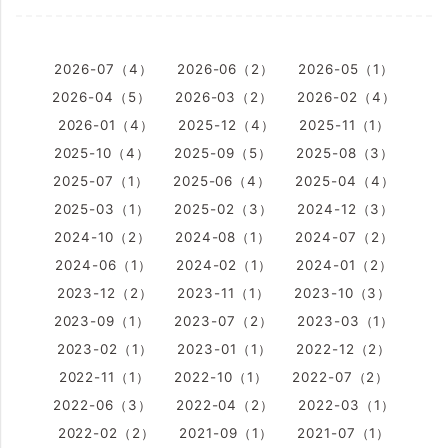
2026-07（4）
2026-06（2）
2026-05（1）
2026-04（5）
2026-03（2）
2026-02（4）
2026-01（4）
2025-12（4）
2025-11（1）
2025-10（4）
2025-09（5）
2025-08（3）
2025-07（1）
2025-06（4）
2025-04（4）
2025-03（1）
2025-02（3）
2024-12（3）
2024-10（2）
2024-08（1）
2024-07（2）
2024-06（1）
2024-02（1）
2024-01（2）
2023-12（2）
2023-11（1）
2023-10（3）
2023-09（1）
2023-07（2）
2023-03（1）
2023-02（1）
2023-01（1）
2022-12（2）
2022-11（1）
2022-10（1）
2022-07（2）
2022-06（3）
2022-04（2）
2022-03（1）
2022-02（2）
2021-09（1）
2021-07（1）