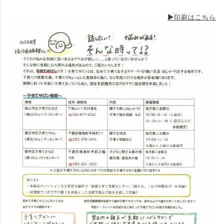
▶印刷はこちら