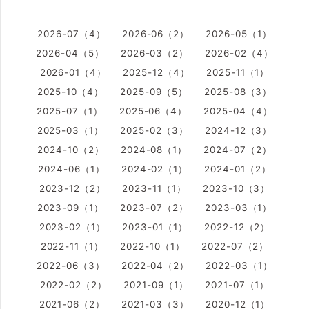
2026-07（4）
2026-06（2）
2026-05（1）
2026-04（5）
2026-03（2）
2026-02（4）
2026-01（4）
2025-12（4）
2025-11（1）
2025-10（4）
2025-09（5）
2025-08（3）
2025-07（1）
2025-06（4）
2025-04（4）
2025-03（1）
2025-02（3）
2024-12（3）
2024-10（2）
2024-08（1）
2024-07（2）
2024-06（1）
2024-02（1）
2024-01（2）
2023-12（2）
2023-11（1）
2023-10（3）
2023-09（1）
2023-07（2）
2023-03（1）
2023-02（1）
2023-01（1）
2022-12（2）
2022-11（1）
2022-10（1）
2022-07（2）
2022-06（3）
2022-04（2）
2022-03（1）
2022-02（2）
2021-09（1）
2021-07（1）
2021-06（2）
2021-03（3）
2020-12（1）