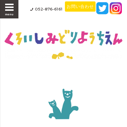
お問い合わせ
052-876-6161
menu