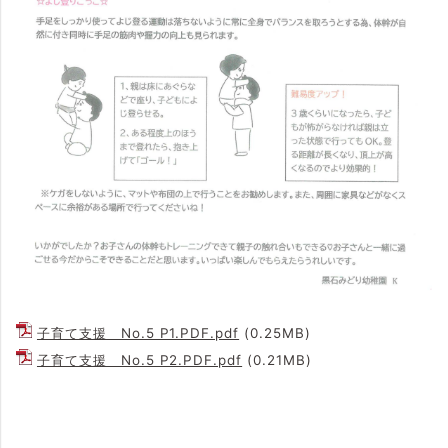
子育て支援 No.5 P1.PDF.pdf
(0.25MB)
子育て支援 No.5 P2.PDF.pdf
(0.21MB)