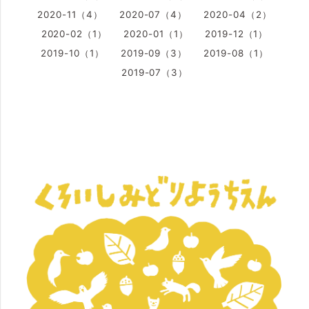
2020-11（4）
2020-07（4）
2020-04（2）
2020-02（1）
2020-01（1）
2019-12（1）
2019-10（1）
2019-09（3）
2019-08（1）
2019-07（3）