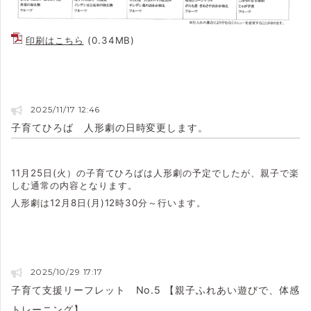
印刷はこちら
(0.34MB)
2025/11/17 12:46
子育てひろば 人形劇の日時変更します。
11月25日(火）の子育てひろばは人形劇の予定でしたが、親子で楽
しむ通常の内容となります。
人形劇は12月8日(月)12時30分～行います。
2025/10/29 17:17
子育て支援リーフレット No.5 【親子ふれあい遊びで、体感
トレーニング】