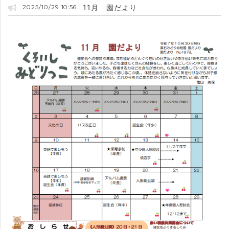
11月 園だより
2025/10/29 10:56