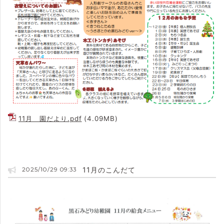
11月 園だより.pdf
(4.09MB)
11月のこんだて
2025/10/29 09:33