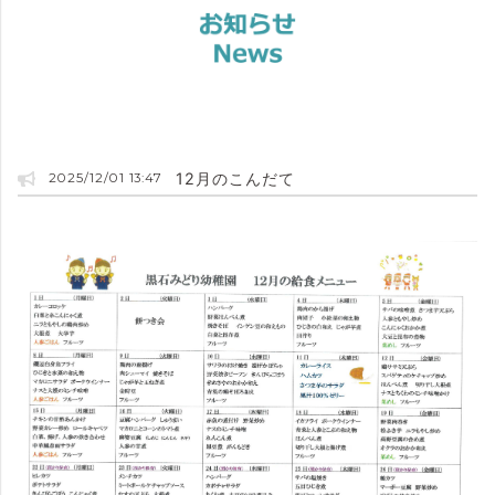
12月のこんだて
2025/12/01 13:47